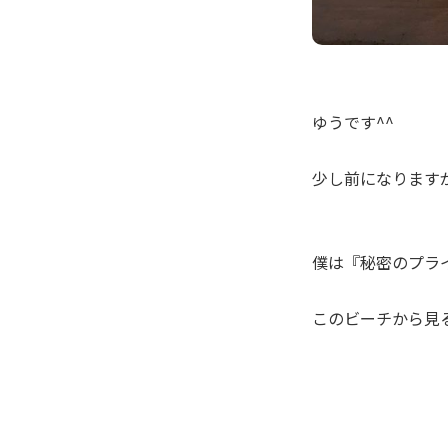
ゆうです^^
少し前になります
僕は『秘密のプラ
このビーチから見