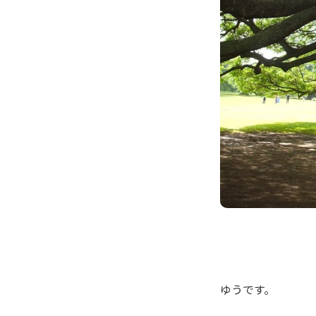
ゆうです。