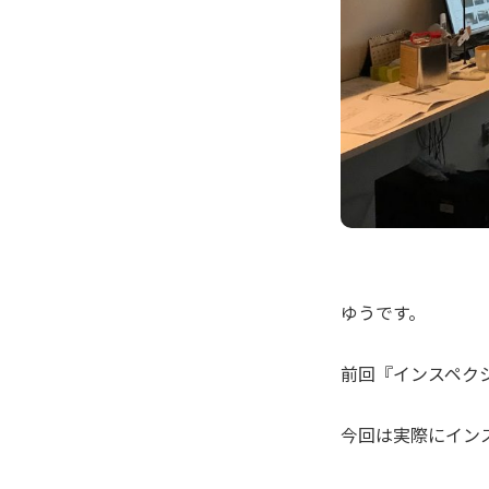
ゆうです。
前回『インスペク
今回は実際にイン