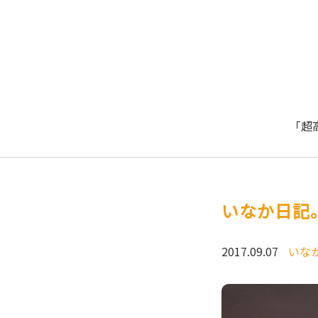
「超
いなか日記
2017.09.07
いな