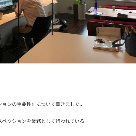
ションの重要性』について書きました。
スペクションを業務として行われている