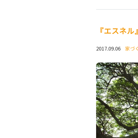
『エスネル
2017.09.06
家づ