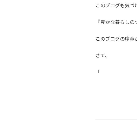
このブログも気づ
『豊かな暮らしの
このブログの序章
さて、
「