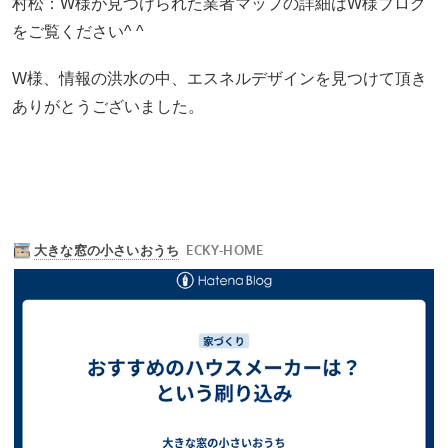
村松：W様が見つけられた業者マップの詳細はW様ブログ
をご覧ください^ ^
W様、情報の洪水の中、エスネルデザインを見つけて頂き
ありがとうございました。