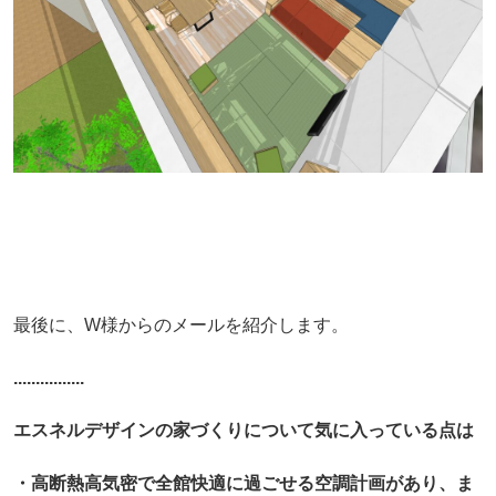
最後に、W様からのメールを紹介します。
................
エスネルデザインの家づくりについて気に入っている点は
・高断熱高気密で全館快適に過ごせる空調計画があり、ま