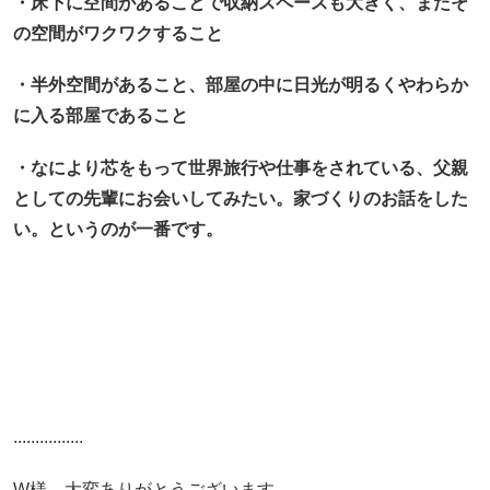
・床下に空間があることで収納スペースも大きく、またそ
の空間がワクワクすること
・半外空間があること、部屋の中に日光が明るくやわらか
に入る部屋であること
・なにより芯をもって世界旅行や仕事をされている、父親
としての先輩にお会いしてみたい。家づくりのお話をした
い。というのが一番です。
................
W様、大変ありがとうございます。