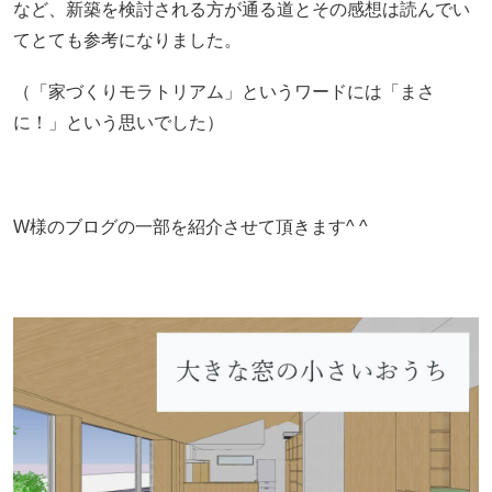
など、新築を検討される方が通る道とその感想は読んでい
てとても参考になりました。
（「家づくりモラトリアム」というワードには「まさ
に！」という思いでした）
W様のブログの一部を紹介させて頂きます^ ^