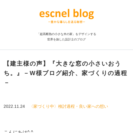
「超高断熱の小さな木の家」をデザインする
世界を旅した設計士のブログ
【建主様の声】『大きな窓の小さいおう
ち。』－W様ブログ紹介、家づくりの過程
－
2022.11.24
〈家づくり中〉検討過程・良い家への想い
こんにちは^ ^