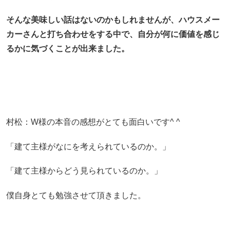
そんな美味しい話はないのかもしれませんが、
ハウスメー
カーさんと打ち合わせをする中で、
自分が何に価値を感じ
るかに気づくことが出来ました。
村松：W様の本音の感想がとても面白いです^ ^
「建て主様がなにを考えられているのか。」
「建て主様からどう見られているのか。」
僕自身とても勉強させて頂きました。