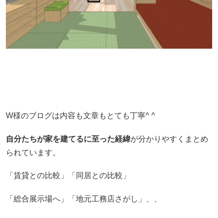
W様のブログは内容も文章もとても丁寧^ ^
自分たちが家を建てるに至った経緯
が分かりやすくまとめ
られています。
「賃貸との比較」「同居との比較」
「総合展示場へ」「地元工務店さがし」、、