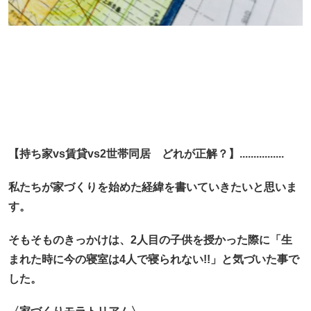
【持ち家vs賃貸vs2世帯同居 どれが正解？】................
私たちが家づくりを始めた経緯を書いていきたいと思いま
す。
そもそものきっかけは、2人目の子供を授かった際に「生
まれた時に今の寝室は4人で寝られない!!」と気づいた事で
した。