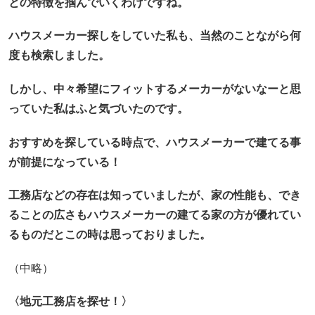
との特徴を掴んでいくわけですね。
ハウスメーカー探しをしていた私も、当然のことながら何
度も検索しました。
しかし、中々希望にフィットするメーカーがないなーと思
っていた私はふと気づいたのです。
おすすめを探している時点で、
ハウスメーカーで建てる事
が前提になっている！
工務店などの存在は知っていましたが、
家の性能も、でき
ることの広さもハウスメーカーの建てる家の方が優れてい
るものだとこの時は思っておりました。
（中略）
〈地元工務店を探せ！〉