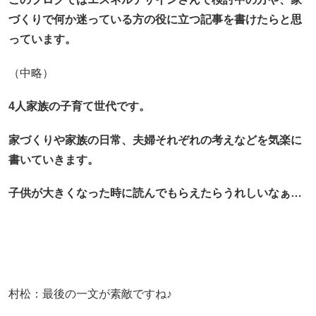
づくりで何か迷っている方の役に立つ記事を書けたらと思
っています。
（中略）
4人家族の子育て世代です。
家づくりや家族の日常、夫婦それぞれの考えなどを気楽に
書いていきます。
子供が大きくなった時に読んでもらえたらうれしいなぁ…
村松：最後の一文が素敵ですね♪