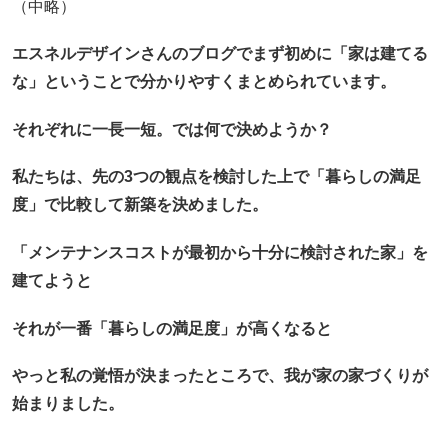
（中略）
エスネルデザインさんのブログでまず初めに「家は建てる
な」ということで分かりやすくまとめられています。
それぞれに一長一短。では何で決めようか？
私たちは、先の3つの観点を検討した上で「暮らしの満足
度」で比較して新築を決めました。
「メンテナンスコストが最初から十分に検討された家」を
建てようと
それが一番「暮らしの満足度」が高くなると
やっと私の覚悟が決まったところで、我が家の家づくりが
始まりました。