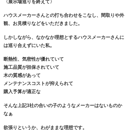
〈展示場巡りを終えて〉
ハウスメーカーさんとの打ち合わせをこなし、
間取りや外
観、お見積りなどをいただきました。
しかしながら、なかなか理想とするハウスメーカーさんに
は巡り合えずにいた私。
断熱性、気密性が優れていて
施工品質が担保されていて
木の質感があって
メンテナンスコストが抑えられて
購入予算が適正な
そんな上記3社の合いの子のようなメーカーはないものか
なぁ
欲張りというか、わがままな理想です。