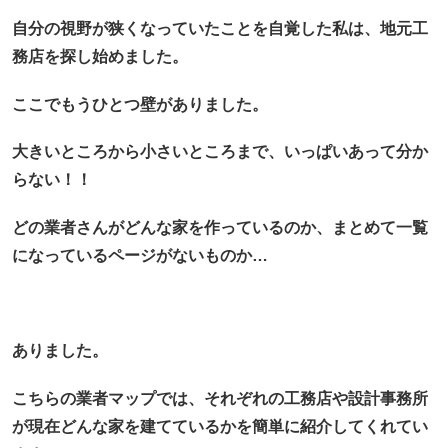
自分の視野が狭くなっていたことを自覚した私は、地元工
務店を探し始めました。
ここでもうひとつ壁がありました。
大きいところから小さいところまで、
いっぱいあって分か
らない！！
どの業者さんがどんな家を作っているのか、まとめて一覧
になっているページがないものか…
ありました。
こちらの業者マップでは、それぞれの工務店や設計事務所
が現在どんな家を建てているかを簡単に紹介してくれてい