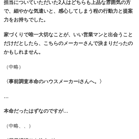
担当についていただいた2人はどちらも上品な雰囲気の方
で、
細やかな気遣いと、感心してしまう程の行動力と提案
力をお持ちでした。
家づくりで唯一大切なことが、いい営業マンと出会うこと
だけだとしたら、
こちらのメーカーさんで決まりだったの
かもしれません。
（中略）
〈事前調査本命のハウスメーカーiさんへ。〉
…
本命だったはずなのですが…
（中略、、）