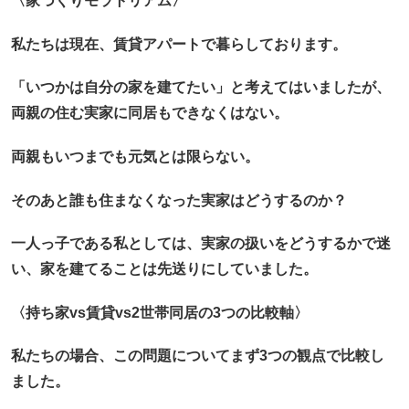
〈家づくりモラトリアム〉
私たちは現在、賃貸アパートで暮らしております。
「いつかは自分の家を建てたい」と考えてはいましたが、
両親の住む実家に同居もできなくはない。
両親もいつまでも元気とは限らない。
そのあと誰も住まなくなった実家はどうするのか？
一人っ子である私としては、実家の扱いをどうするかで迷
い、家を建てることは先送りにしていました。
〈持ち家vs賃貸vs2世帯同居の3つの比較軸〉
私たちの場合、この問題についてまず3つの観点で比較し
ました。