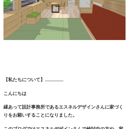
【私たちについて】................
こんにちは
縁あって設計事務所であるエスネルデザインさんに家づく
りをお願いすることになりました。
このブログではエスネルデザインさんで検討中の方や、
家