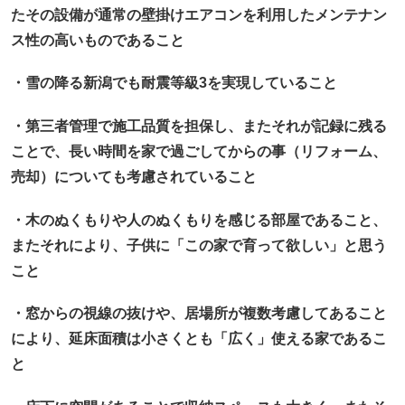
たその設備が通常の壁掛けエアコンを利用したメンテナン
ス性の高いものであること
・雪の降る新潟でも耐震等級3を実現していること
・第三者管理で施工品質を担保し、またそれが記録に残る
ことで、長い時間を家で過ごしてからの事（リフォーム、
売却）についても考慮されていること
・木のぬくもりや人のぬくもりを感じる部屋であること、
またそれにより、子供に「この家で育って欲しい」と思う
こと
・窓からの視線の抜けや、居場所が複数考慮してあること
により、延床面積は小さくとも「広く」使える家であるこ
と