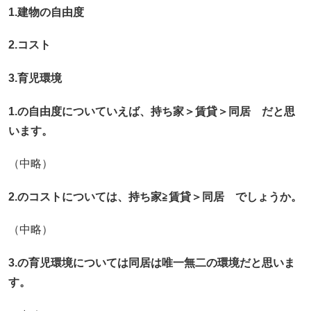
1.建物の自由度
2.コスト
3.育児環境
1.の自由度についていえば、持ち家＞賃貸＞同居 だと思
います。
（中略）
2.のコストについては、持ち家≧賃貸＞同居 でしょうか。
（中略）
3.の育児環境については同居は唯一無二の環境だと思いま
す。