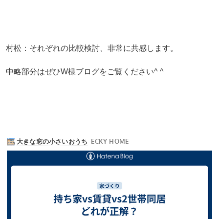
村松：それぞれの比較検討、非常に共感します。
中略部分はぜひW様ブログをご覧ください^ ^