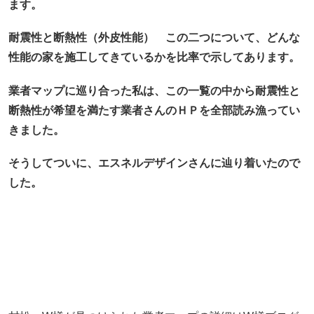
ます。
耐震性と断熱性（外皮性能） この二つについて、どんな
性能の家を施工してきているかを比率で示してあります。
業者マップに巡り合った私は、この一覧の中から耐震性と
断熱性が希望を満たす業者さんのＨＰを全部読み漁ってい
きました。
そうしてついに、エスネルデザインさんに辿り着いたので
した。