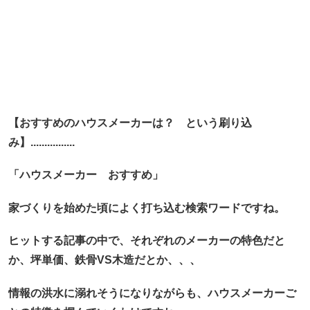
【おすすめのハウスメーカーは？ という刷り込
み】................
「ハウスメーカー おすすめ」
家づくりを始めた頃によく打ち込む検索ワードですね。
ヒットする記事の中で、
それぞれのメーカーの特色だと
か、坪単価、鉄骨VS木造だとか、、、
情報の洪水に溺れそうになりながらも、ハウスメーカーご