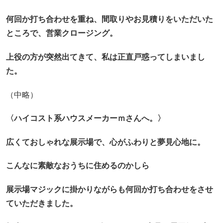
何回か打ち合わせを重ね、間取りやお見積りをいただいた
ところで、
営業クロージング。
上役の方が突然出てきて、私は正直戸惑ってしまいまし
た。
（中略）
〈ハイコスト系ハウスメーカーｍさんへ。〉
広くておしゃれな展示場で、心がふわりと夢見心地に。
こんなに素敵なおうちに住めるのかしら
展示場マジックに掛かりながらも何回か打ち合わせをさせ
ていただきました。