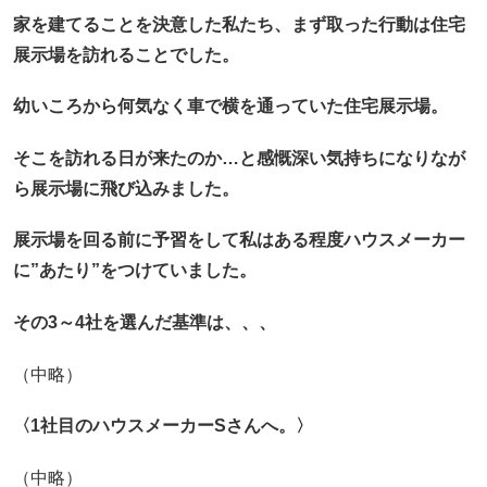
家を建てることを決意した私たち、まず取った行動は住宅
展示場を訪れることでした。
幼いころから何気なく車で横を通っていた住宅展示場。
そこを訪れる日が来たのか…と感慨深い気持ちになりなが
ら展示場に飛び込みました。
展示場を回る前に予習をして
私はある程度ハウスメーカー
に”あたり”をつけていました。
その3～4社を選んだ基準は、、、
（中略）
〈1社目のハウスメーカーSさんへ。〉
（中略）