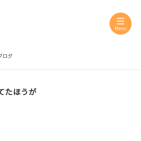
ブログ
てたほうが