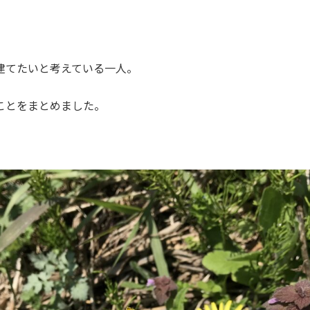
建てたいと考えている一人。
ことをまとめました。