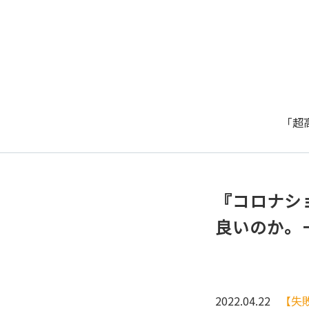
「超
『コロナシ
良いのか。
2022.04.22
【失