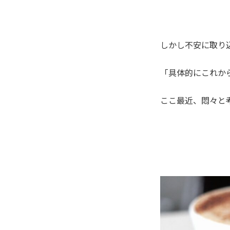
しかし不安に取り
「具体的にこれか
ここ最近、悶々と