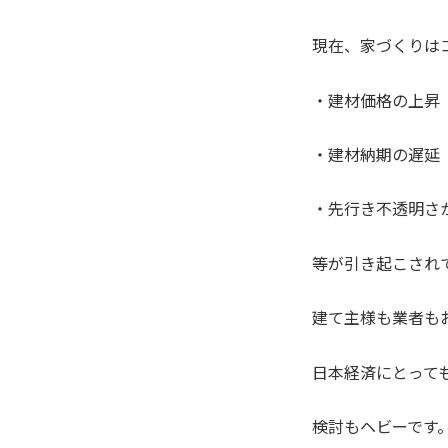
現在、家づくりは
・建材価格の上昇
・建材納期の遅延
・先行き不透明さ
等が引き起こされ
建て主様も業者も
日本経済にとって
検討もヘビーです