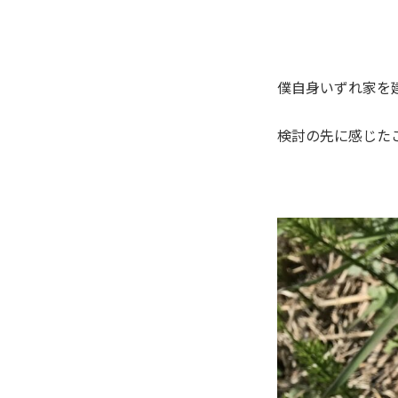
僕自身いずれ家を
検討の先に感じた