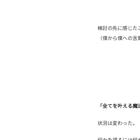
検討の先に感じた
（僕から僕への言
「全てを叶える魔
状況は変わった。
何かを得るには何