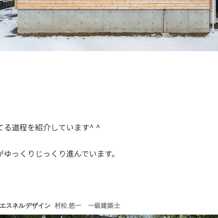
る道程を紹介しています^ ^
がゆっくりじっくり進んでいます。