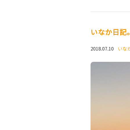
いなか日記
2018.07.10
いな