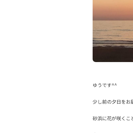
ゆうです^^
少し前の夕日をお
砂浜に花が咲くこ