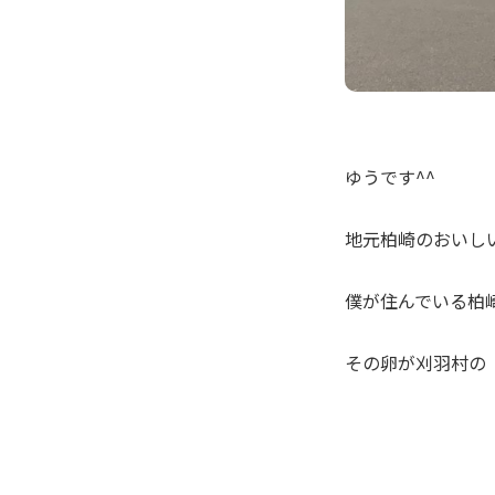
ゆうです^^
地元柏崎のおいし
僕が住んでいる柏
その卵が刈羽村の