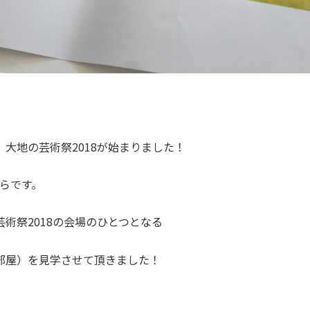
大地の芸術祭2018が始まりました！
9からです。
術祭2018の会場のひとつとなる
部屋）を見学させて頂きました！