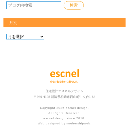
月別
住宅設計エスネルデザイン
〒949-4125 新潟県柏崎市西山町中央台1-64
Copyright 2026
escnel design
.
All Rights Reserved.
escnel design since 2018.
Web designed by
mothershipweb
.