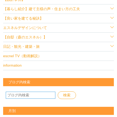
【暮らし紹介】建て主様の声・住まい方の工夫
【良い家を建てる秘訣】
エスネルデザインについて
【自邸（森のエスネル）】
日記・観光・建築・旅
escnel TV（動画解説）
information
ブログ内検索
月別