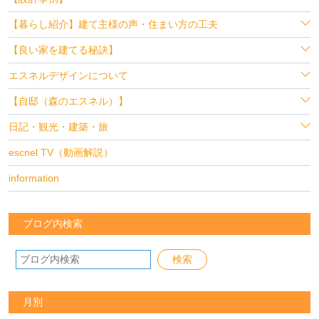
【暮らし紹介】建て主様の声・住まい方の工夫
【良い家を建てる秘訣】
エスネルデザインについて
【自邸（森のエスネル）】
日記・観光・建築・旅
escnel TV（動画解説）
information
ブログ内検索
月別