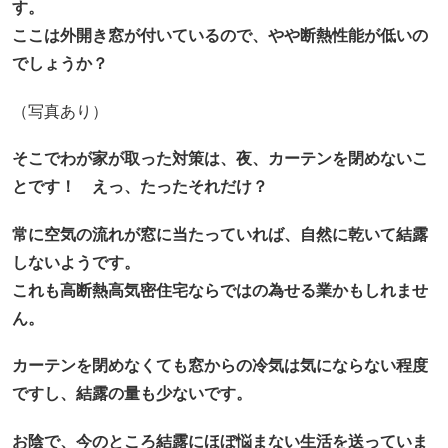
す。
ここは外開き窓が付いているので、やや断熱性能が低いの
でしょうか？
（写真あり）
そこでわが家が取った対策は、夜、カーテンを閉めないこ
とです！ えっ、たったそれだけ？
常に空気の流れが窓に当たっていれば、自然に乾いて結露
しないようです。
これも高断熱高気密住宅ならではの為せる業かもしれませ
ん。
カーテンを閉めなくても窓からの冷気は気にならない程度
ですし、結露の量も少ないです。
お陰で、今のところ結露にほぼ悩まない生活を送っていま