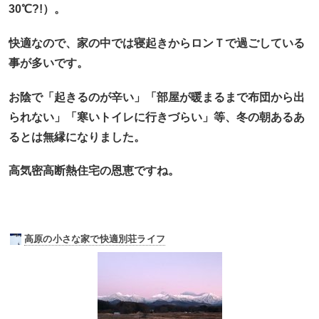
30℃?!）。
快適なので、家の中では寝起きからロンＴで過ごしている
事が多いです。
お陰で「起きるのが辛い」「部屋が暖まるまで布団から出
られない」「寒いトイレに行きづらい」等、冬の朝あるあ
るとは無縁になりました。
高気密高断熱住宅の恩恵ですね。