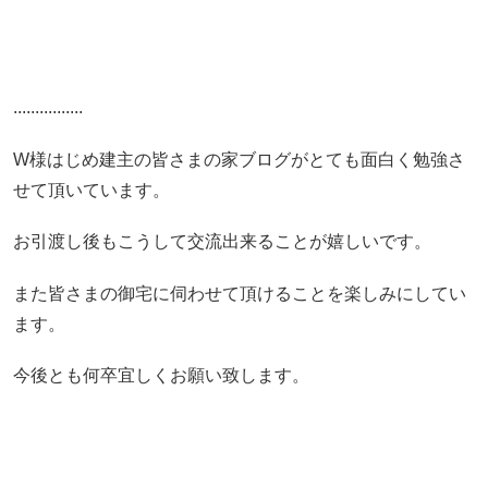
................
W様はじめ建主の皆さまの家ブログがとても面白く勉強さ
せて頂いています。
お引渡し後もこうして交流出来ることが嬉しいです。
また皆さまの御宅に伺わせて頂けることを楽しみにしてい
ます。
今後とも何卒宜しくお願い致します。