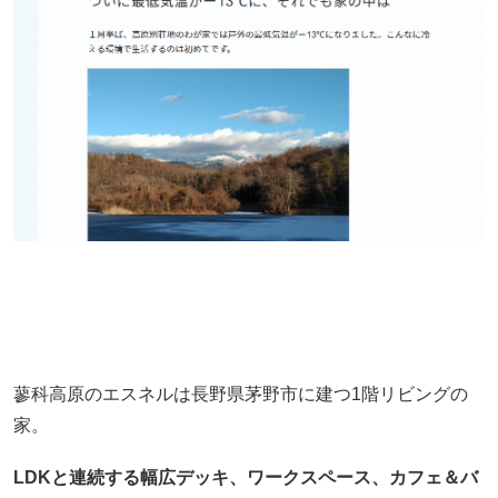
蓼科高原のエスネルは長野県茅野市に建つ1階リビングの
家。
LDKと連続する幅広デッキ、ワークスペース、カフェ＆バ