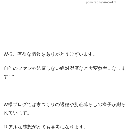
W様、有益な情報をありがとうございます。
自作のファンや結露しない絶対湿度など大変参考になりま
す^ ^
W様ブログでは家づくりの過程や別荘暮らしの様子が綴ら
れています。
リアルな感想がとても参考になります。