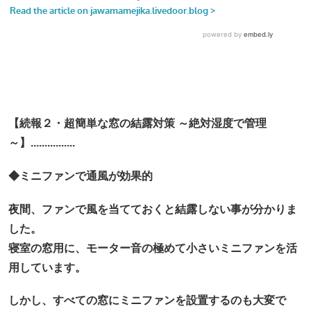
【続報２・超簡単な窓の結露対策 ～絶対湿度で管理
～】................
◆ミニファンで通風が効果的
夜間、ファンで風を当てておくと結露しない事が分かりま
した。
寝室の窓用に、モーター音の極めて小さいミニファンを活
用しています。
しかし、すべての窓にミニファンを設置するのも大変で