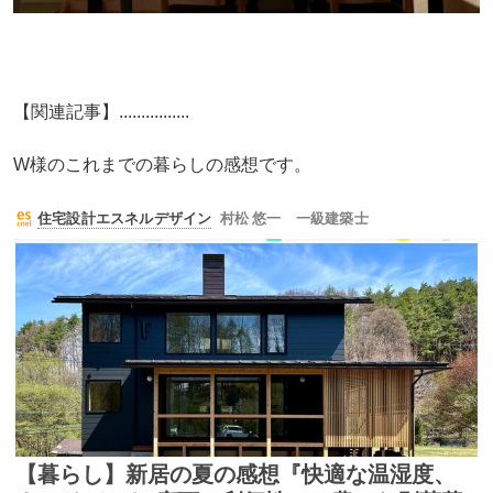
【関連記事】................
W様のこれまでの暮らしの感想です。