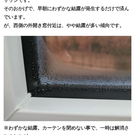
サッシです。
そのおかげで、早朝にわずかな結露が発生するだけで済ん
でいます。
が、西側の外開き窓付近は、やや結露が多い傾向です。
※わずかな結露。カーテンを閉めない事で、一時は解消さ