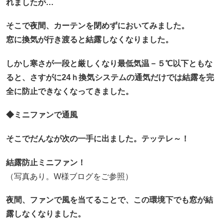
れましたが…
そこで夜間、カーテンを閉めずにおいてみました。
窓に換気が行き渡ると結露しなくなりました。
しかし寒さが一段と厳しくなり最低気温－５℃以下ともな
ると、さすがに24ｈ換気システムの通気だけでは結露を完
全に防止できなくなってきました。
◆ミニファンで通風
そこでだんなが次の一手に出ました。テッテレ～！
結露防止ミニファン！
（写真あり。W様ブログをご参照）
夜間、ファンで風を当てることで、この環境下でも窓が結
露しなくなりました。