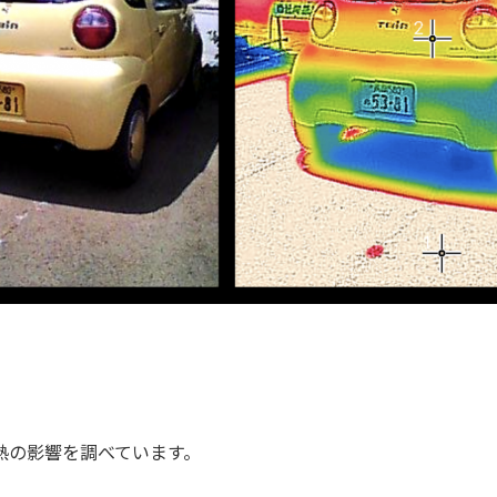
熱の影響を調べています。