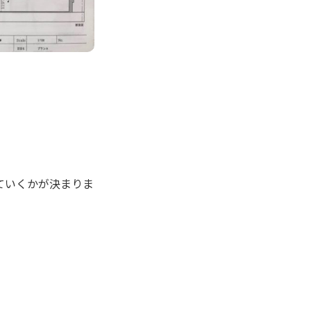
ていくかが決まりま