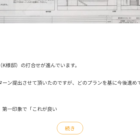
（K様邸）の打合せが進んでいます。
ターン提出させて頂いたのですが、どのプランを基に今後進め
、第一印象で「これが良い
続き