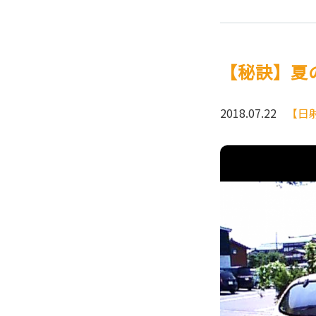
【秘訣】夏
2018.07.22
【日