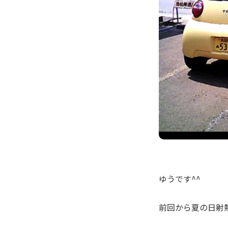
ゆうです^^
前回から夏の日射