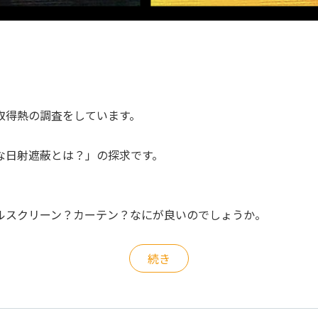
取得熱の調査をしています。
な日射遮蔽とは？」の探求です。
ルスクリーン？カーテン？なにが良いのでしょうか。
続き