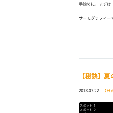
手始めに、まずは
サーモグラフィー
【秘訣】夏
2018.07.22
【日