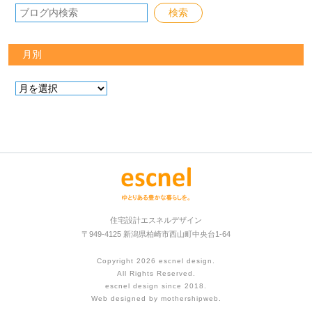
月別
住宅設計エスネルデザイン
〒949-4125 新潟県柏崎市西山町中央台1-64
Copyright 2026
escnel design
.
All Rights Reserved.
escnel design since 2018.
Web designed by
mothershipweb
.