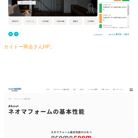
カイトー商会さんHP。