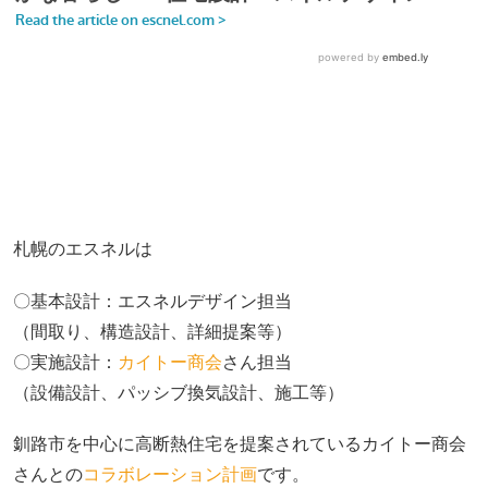
札幌のエスネルは
〇基本設計：エスネルデザイン担当
（間取り、構造設計、詳細提案等）
〇実施設計：
カイトー商会
さん担当
（設備設計、パッシブ換気設計、施工等）
釧路市を中心に高断熱住宅を提案されているカイトー商会
さんとの
コラボレーション計画
です。