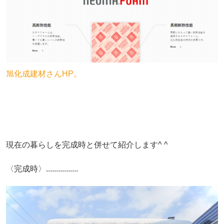
旭化成建材さんHP。
現在の暮らしを完成時と併せて紹介します^ ^
〈完成時〉................