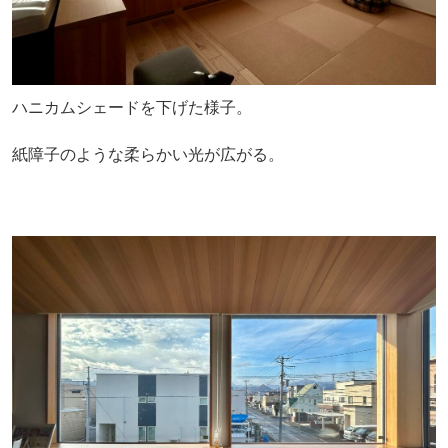
ハニカムシェードを下げた様子。
紙障子のような柔らかい光が広がる。