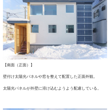
【南面（正面）】
壁付け太陽光パネルや窓を整えて配置した正面外観。
太陽光パネルが外壁に溶け込むようよう配慮している。