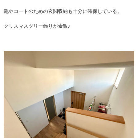
靴やコートのための玄関収納も十分に確保している。
クリスマスツリー飾りが素敵♪