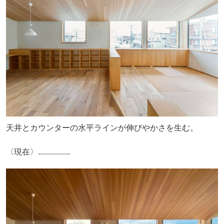
天井とカウンターの水平ラインが伸びやかさを生む。
〈現在〉................