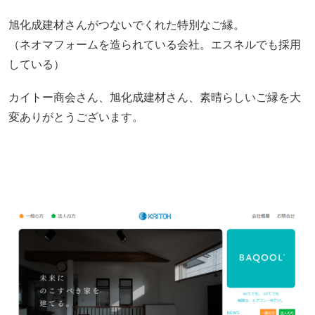
旭化成建材さんがつないでくれた特別なご縁。
（ネオマフォームを造られている会社。エスネルでも採用
している）
カイトー商会さん、旭化成建材さん、素晴らしいご縁を大
変ありがとうございます。