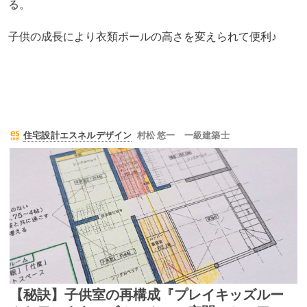
る。
子供の成長により衣類ポールの高さを変えられて便利♪