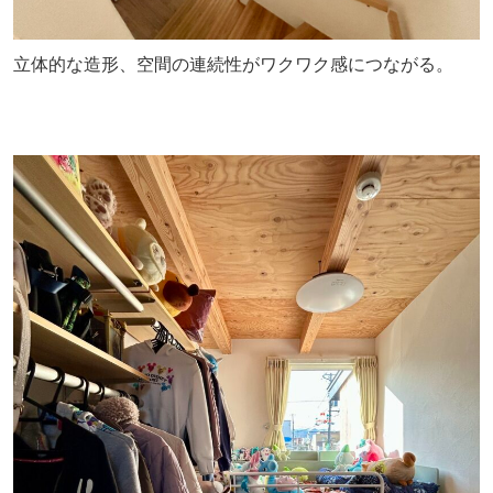
立体的な造形、空間の連続性がワクワク感につながる。