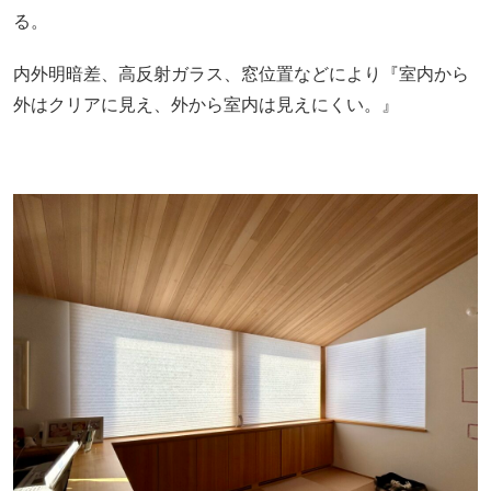
る。
内外明暗差、高反射ガラス、窓位置などにより『室内から
外はクリアに見え、外から室内は見えにくい。』