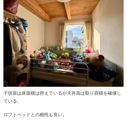
子供室は床面積は抑えているが天井高は取り容積を確保し
ている。
ロフトベッドとの相性も良い。