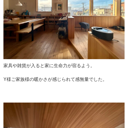
家具や雑貨が入ると家に生命力が宿るよう。
Y様ご家族様の暖かさが感じられて感無量でした。