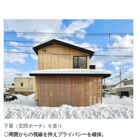
下屋（玄関ポーチ）を造り
〇周囲からの視線を抑えプライバシーを確保。